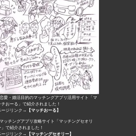
恋愛・婚活目的のマッチングアプリ活用サイト「マ
ッチおーる」で紹介されました！
ページリンク→
【マッチおーる】
マッチングアプリ攻略サイト「マッチングセオリ
ー」で紹介されました！
ページリンク→
【マッチングセオリー】