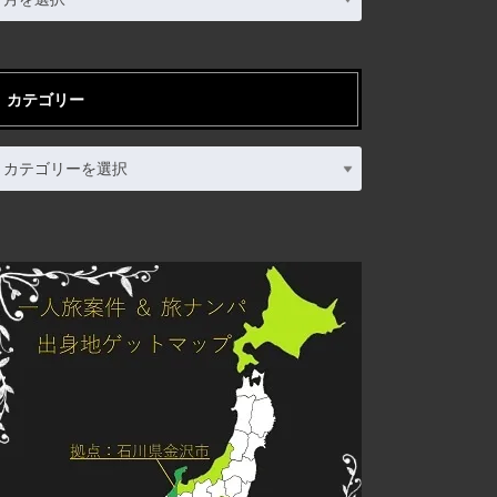
カテゴリー