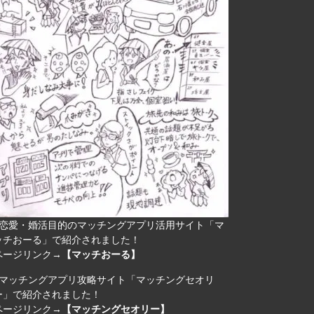
恋愛・婚活目的のマッチングアプリ活用サイト「マ
ッチおーる」で紹介されました！
ページリンク→
【マッチおーる】
マッチングアプリ攻略サイト「マッチングセオリ
ー」で紹介されました！
ページリンク→
【マッチングセオリー】