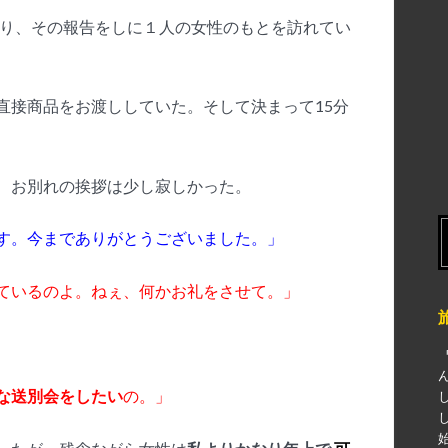
なり、その報告をしに１人の女性のもとを訪れてい
直接商品をお渡ししていた。そして決まって15分
、お別れの挨拶は少し寂しかった。
す。今までありがとうございました。」
ているのよ。ねぇ、何かお礼をさせて。」
な送別会をしたい
の。」