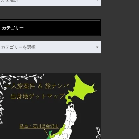
カテゴリー