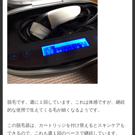
脱毛です。週に１回しています。これは体感ですが、継続
的な使用で生えてくる毛が細くなるようです。
この脱毛器は、カートリッジを付け替えるとスキンケアも
できるので、これも週１回のペースで継続しています。