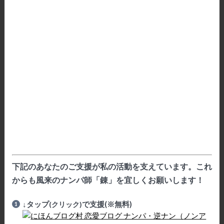
下記のあなたのご支援が私の活動を支えています。これ
からも風来のナンパ師「錬」を宜しくお願いします！
↓タップ
で支援(※無料)
(クリック)