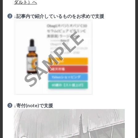
↓記事内で紹介しているものをお求めで支援
↓寄付
(note)
で支援