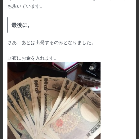
ち歩いています。
最後に。
さあ、あとは出発するのみとなりました。
財布にお金を入れます。