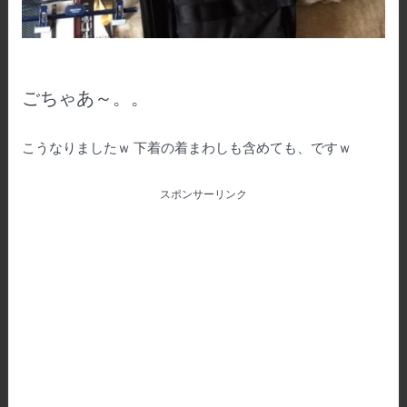
ごちゃあ～。。
こうなりましたｗ 下着の着まわしも含めても、ですｗ
スポンサーリンク