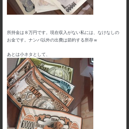
所持金は８万円です。現在収入がない私には、なけなしの
お金です。ナンパ以外の出費は節約する所存ｗ
あとは小ネタとして、