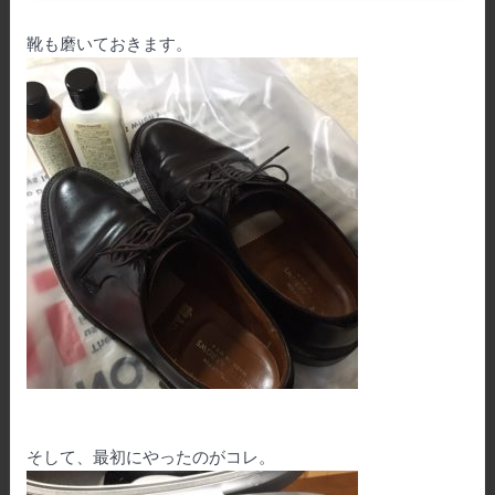
に～
靴も磨いておきます。
そして、最初にやったのがコレ。