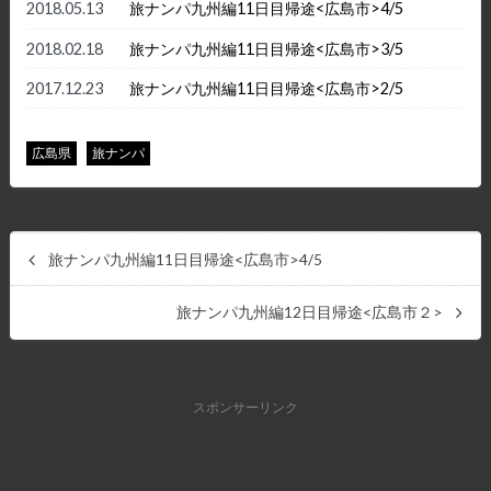
2018.05.13
旅ナンパ九州編11日目帰途<広島市>4/5
2018.02.18
旅ナンパ九州編11日目帰途<広島市>3/5
2017.12.23
旅ナンパ九州編11日目帰途<広島市>2/5
広島県
旅ナンパ
旅ナンパ九州編11日目帰途<広島市>4/5
旅ナンパ九州編12日目帰途<広島市２>
スポンサーリンク