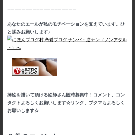
———————————————————
あなたのエ一ルが私のモチベ一ションを支えています。ひ
と揉みお願いします♪
挿絵を描いて頂ける絵師さん随時募集中！コメント、コン
タクトよろしくお願いします☆リンク、ブクマもよろしく
お願いします☆