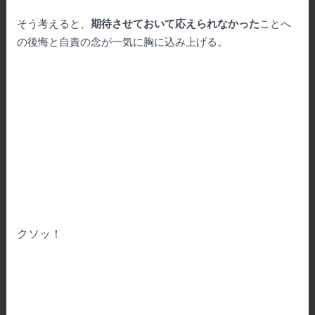
そう考えると、
期待させておいて応えられなかった
ことへ
の後悔と自責の念が一気に胸に込み上げる。
クソッ！