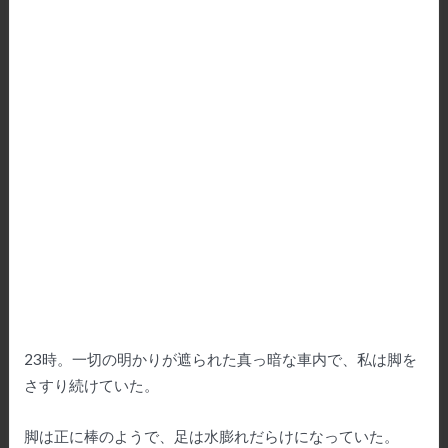
23時。一切の明かりが遮られた真っ暗な車内で、私は脚を
さすり続けていた。
脚は正に棒のようで、足は水膨れだらけになっていた。