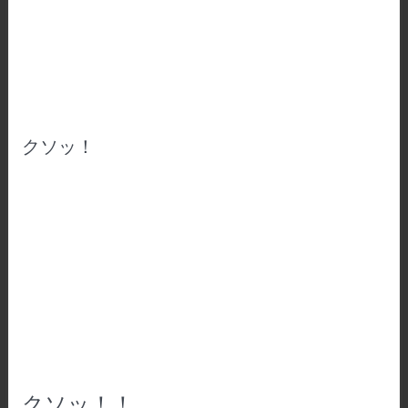
クソッ！
クソッ！！