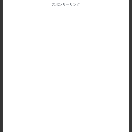
スポンサーリンク