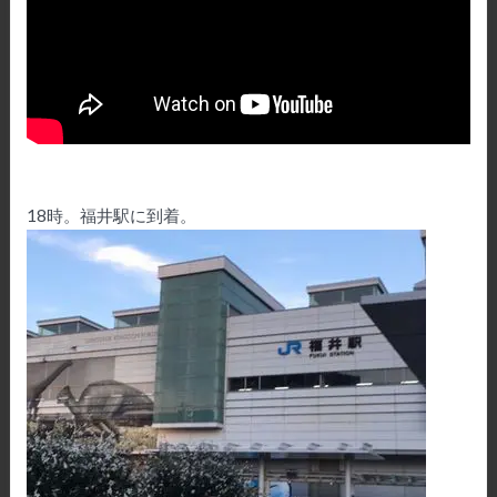
18時。福井駅に到着。