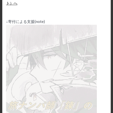
↓寄付による支援(note)