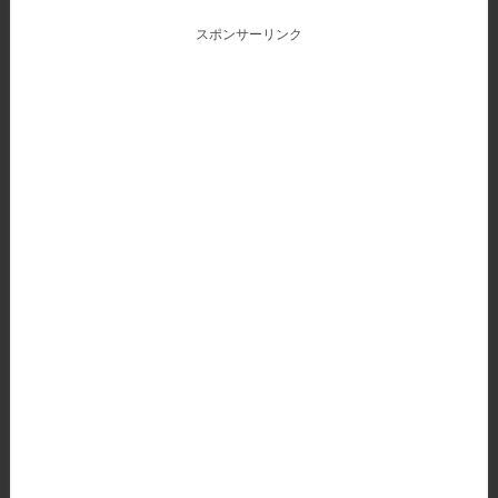
スポンサーリンク