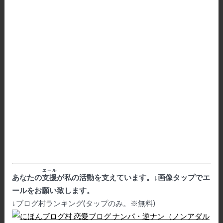
エール
あなたの
支援
が私の活動を支えています。↓画像タップでエ
ールをお願い致します。
↓ブログ村ランキング(タップのみ。※無料)