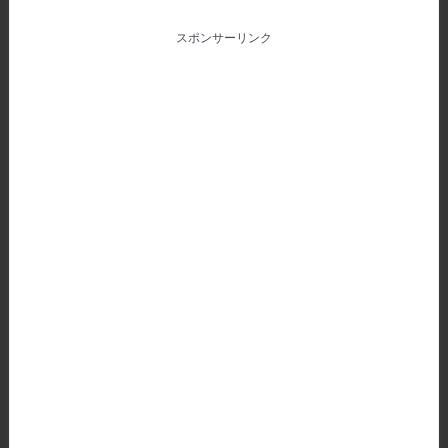
スポンサーリンク