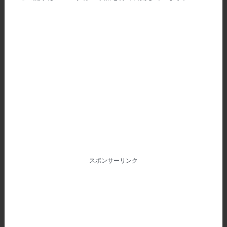
スポンサーリンク