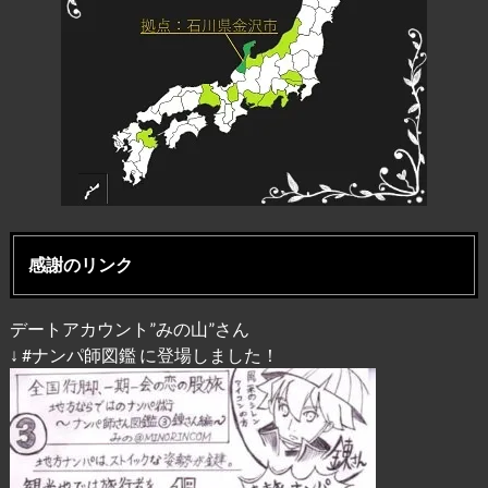
感謝のリンク
デートアカウント”みの山”さん
↓ #ナンパ師図鑑 に登場しました！