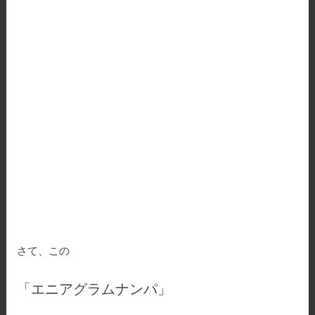
さて、この
「エニアグラムナンパ」