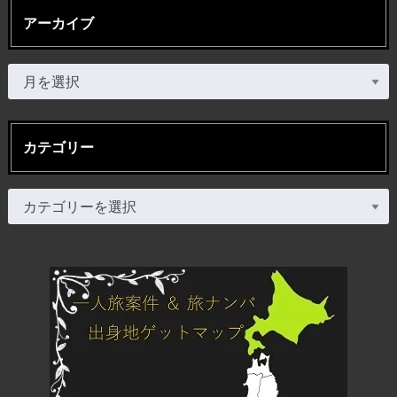
アーカイブ
カテゴリー