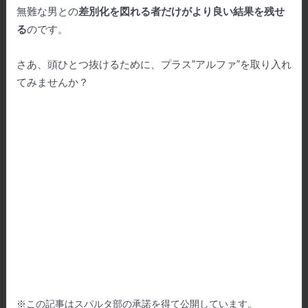
無難な男との
差別化を図れる者だけがより良い結果を残せ
る
のです。
さあ、頭ひとつ抜けるために、プラス”アルファ”を取り入れ
てみませんか？
※
この記事はスパルタ部の承諾を得て公開しています。