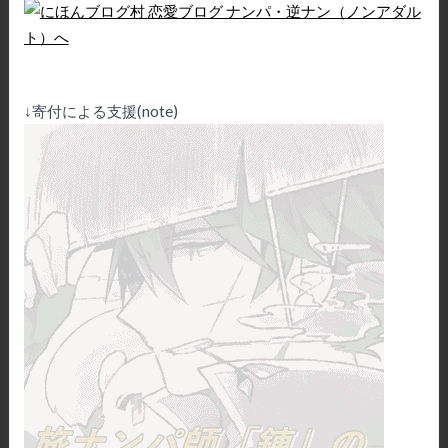
↓寄付による支援(note)