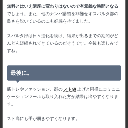
無料とはいえ講座に変わりはないので有意義な時間となる
でしょう。また、他のナンパ講習を非難せずスパルタ部の
良さを説いているのにも好感を持てました。
スパルタ部は日々進化を続け、結果が出るまでの期間がど
んどん短縮されてきているのだそうです。今後も楽しみで
すね。
最後に。
筋トレやファッション、顔の
スト値
上げと同様にコミュニ
ケーションツールも取り入れた方が結果は出やすくなりま
す。
スト高にも手が届きやすくなります。