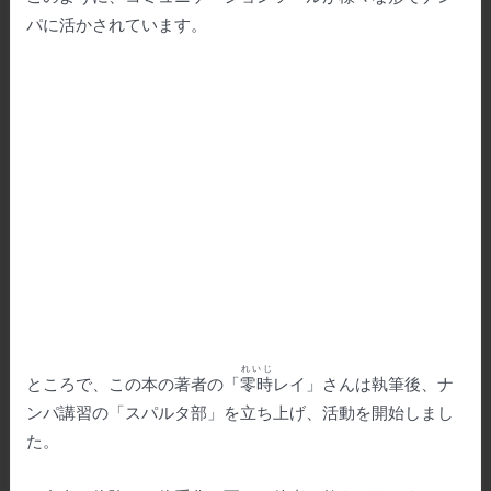
パに活かされています。
れいじ
ところで、この本の著者の「
零時
レイ」さんは執筆後、ナ
ンパ講習の「スパルタ部」を立ち上げ、活動を開始しまし
た。