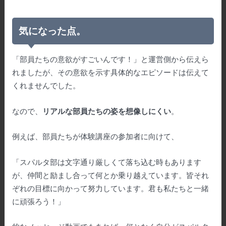
気になった点。
「部員たちの意欲がすごいんです！」と運営側から伝えら
れましたが、その意欲を示す具体的なエピソードは伝えて
くれませんでした。
なので、
リアルな部員たちの姿を想像しにくい
。
例えば、部員たちが体験講座の参加者に向けて、
「スパルタ部は文字通り厳しくて落ち込む時もあります
が、仲間と励まし合って何とか乗り越えています。皆それ
ぞれの目標に向かって努力しています。君も私たちと一緒
に頑張ろう！」