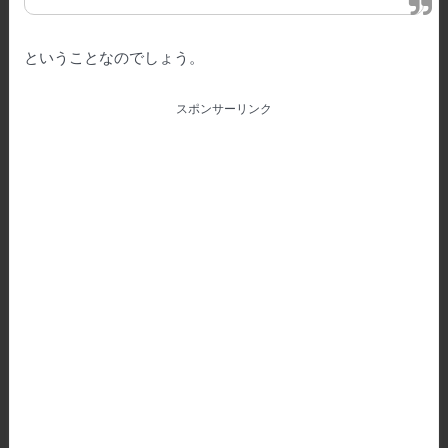
ということなのでしょう。
スポンサーリンク