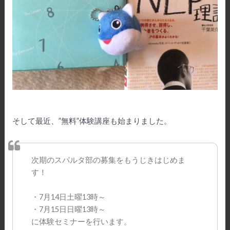
そして最近、”無料”体験講座も始まりました。
次期のスパルタ部の募集をもうじきはじめま
す！
・7月14日土曜13時～
・7月15日日曜13時～
に体験セミナーを行います。