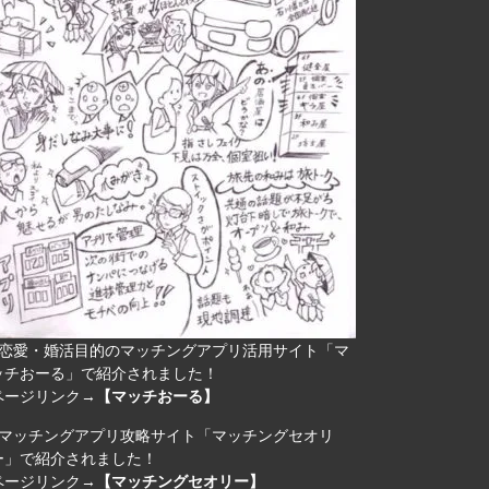
恋愛・婚活目的のマッチングアプリ活用サイト「マ
ッチおーる」で紹介されました！
ページリンク→
【マッチおーる】
マッチングアプリ攻略サイト「マッチングセオリ
ー」で紹介されました！
ページリンク→
【マッチングセオリー】