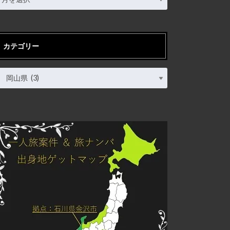
カテゴリー