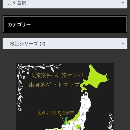
カテゴリー