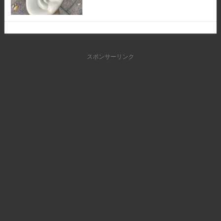
スポンサーリンク