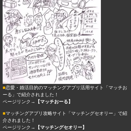
■
恋愛・婚活目的のマッチングアプリ活用サイト「マッチお
ーる」で紹介されました！
ページリンク→
【マッチおーる】
■
マッチングアプリ攻略サイト「マッチングセオリー」で紹
介されました！
ページリンク→
【マッチングセオリー】